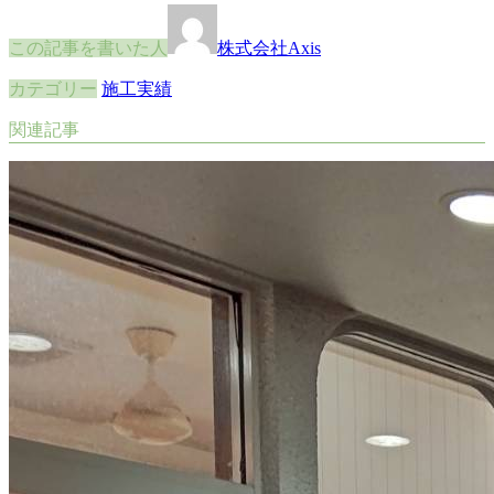
この記事を書いた人
株式会社Axis
カテゴリー
施工実績
関連記事