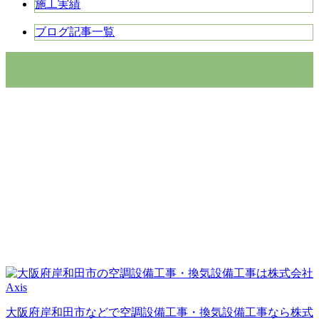
施工実績
ブログ記事一覧
大阪府岸和田市などで空調設備工事・換気設備工事なら株式