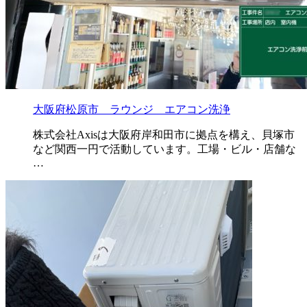
大阪府松原市 ラウンジ エアコン洗浄
株式会社Axisは大阪府岸和田市に拠点を構え、貝塚市
など関西一円で活動しています。工場・ビル・店舗な
…