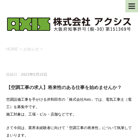
HOME
>
お知らせ
>
お知らせ
投稿日：
2023年5月15日
【空調工事の求人】将来性のある仕事を始めませんか？
空調設備工事を手がける岸和田市の「株式会社Axis」では、電気工事士（電
工）を募集中です。
施工対象は、工場・ビル・店舗などです。
さて今回は、業界未経験者に向けて「空調工事の将来性」について執筆して
まいります。