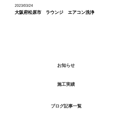
2023/03/24
大阪府松原市 ラウンジ エアコン洗浄
カテゴリー
お知らせ
施工実績
ブログ記事一覧