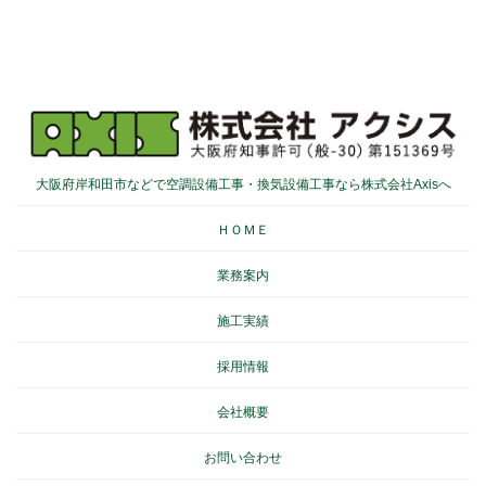
大阪府岸和田市などで空調設備工事・換気設備工事なら株式会社Axisへ
ＨＯＭＥ
業務案内
施工実績
採用情報
会社概要
お問い合わせ