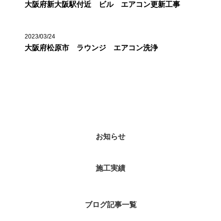
大阪府新大阪駅付近 ビル エアコン更新工事
2023/03/24
大阪府松原市 ラウンジ エアコン洗浄
カテゴリー
お知らせ
施工実績
ブログ記事一覧