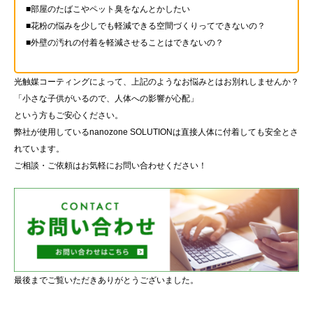
■部屋のたばこやペット臭をなんとかしたい
■花粉の悩みを少しでも軽減できる空間づくりってできないの？
■外壁の汚れの付着を軽減させることはできないの？
光触媒コーティングによって、上記のようなお悩みとはお別れしませんか？
「小さな子供がいるので、人体への影響が心配」
という方もご安心ください。
弊社が使用しているnanozone SOLUTIONは直接人体に付着しても安全とさ
れています。
ご相談・ご依頼はお気軽にお問い合わせください！
最後までご覧いただきありがとうございました。