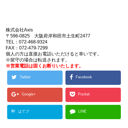
株式会社Axis
〒596-0825 大阪府岸和田市土生町2477
TEL：072-468-9324
FAX：072-479-7299
個人の方は直接お電話いただけると幸いです。
※留守の場合は転送されます。
※営業電話は固くお断りいたします。
Twitter
Facebook
Google+
Pocket
B!
はてブ
LINE