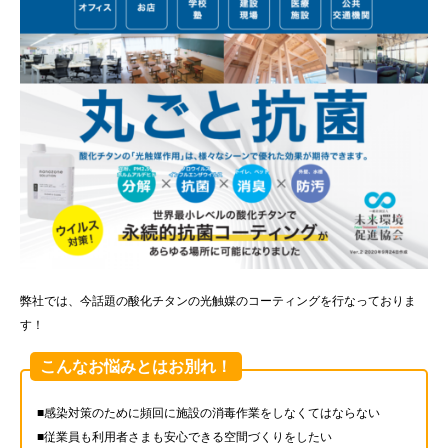
弊社では、今話題の酸化チタンの光触媒のコーティングを行なっておりま
す！
こんなお悩みとはお別れ！
■感染対策のために頻回に施設の消毒作業をしなくてはならない
■従業員も利用者さまも安心できる空間づくりをしたい