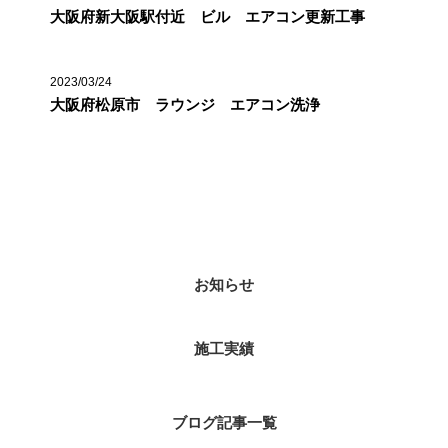
大阪府新大阪駅付近 ビル エアコン更新工事
2023/03/24
大阪府松原市 ラウンジ エアコン洗浄
カテゴリー
お知らせ
施工実績
ブログ記事一覧