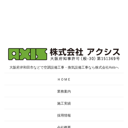
大阪府岸和田市などで空調設備工事・換気設備工事なら株式会社Axisへ
ＨＯＭＥ
業務案内
施工実績
採用情報
会社概要