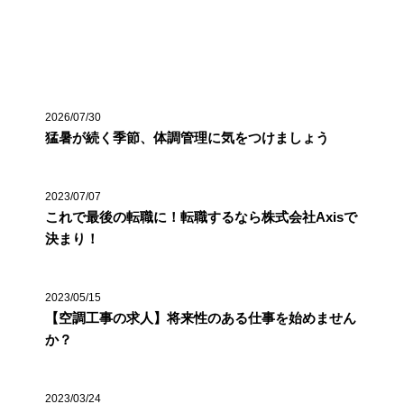
最近の投稿
2026/07/30
猛暑が続く季節、体調管理に気をつけましょう
2023/07/07
これで最後の転職に！転職するなら株式会社Axisで
決まり！
2023/05/15
【空調工事の求人】将来性のある仕事を始めません
か？
2023/03/24