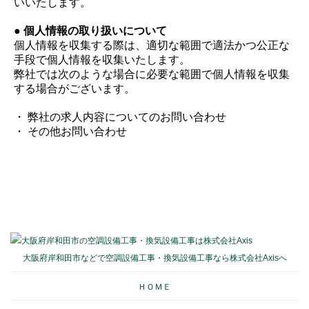
いいたします。
● 個人情報の取り扱いについて
個人情報を収集する際は、適切な範囲で適法かつ公正な
手段で個人情報を収集いたします。
弊社では次のような場合に必要な範囲で個人情報を収集
する場合がございます。
・ 弊社の求人内容についてのお問い合わせ
・ その他お問い合わせ
大阪府岸和田市などで空調設備工事・換気設備工事なら株式会社Axisへ
ＨＯＭＥ