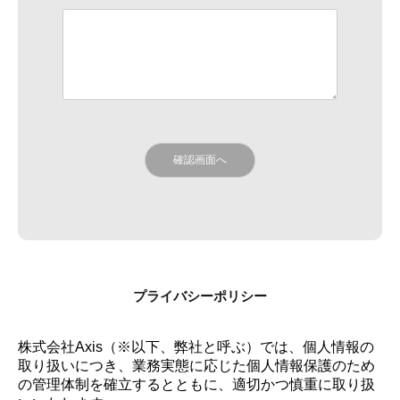
プライバシーポリシー
株式会社Axis（※以下、弊社と呼ぶ）では、個人情報の
取り扱いにつき、業務実態に応じた個人情報保護のため
の管理体制を確立するとともに、適切かつ慎重に取り扱