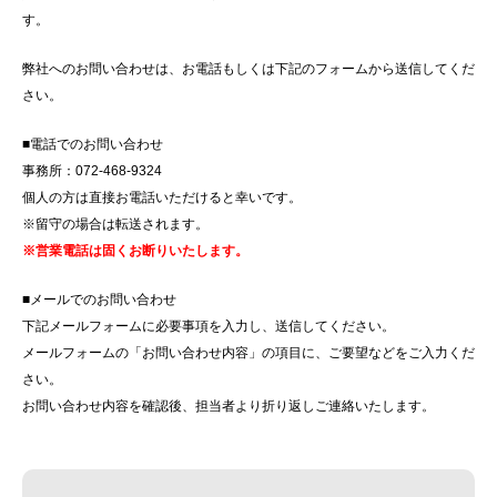
す。
弊社へのお問い合わせは、お電話もしくは下記のフォームから送信してくだ
さい。
■電話でのお問い合わせ
事務所：072-468-9324
個人の方は直接お電話いただけると幸いです。
※留守の場合は転送されます。
※営業電話は固くお断りいたします。
■メールでのお問い合わせ
下記メールフォームに必要事項を入力し、送信してください。
メールフォームの「お問い合わせ内容」の項目に、ご要望などをご入力くだ
さい。
お問い合わせ内容を確認後、担当者より折り返しご連絡いたします。