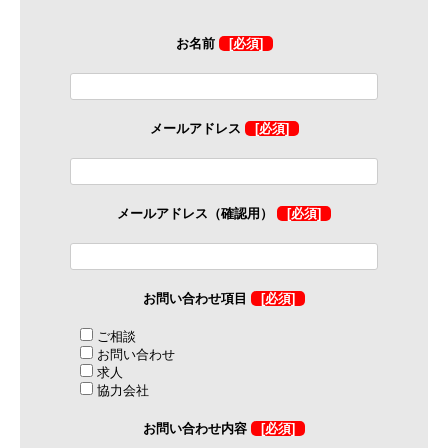
お名前
[必須]
メールアドレス
[必須]
メールアドレス（確認用）
[必須]
お問い合わせ項目
[必須]
ご相談
お問い合わせ
求人
協力会社
お問い合わせ内容
[必須]